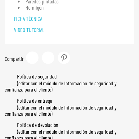
Paredes pintadas
Hormigón
FICHA TÉCNICA
VIDEO TUTORIAL
Compartir
Tuitear
Pinterest
Compartir
Política de seguridad
(editar con el módulo de Información de seguridad y
confianza para el cliente)
Política de entrega
(editar con el módulo de Información de seguridad y
confianza para el cliente)
Política de devolución
(editar con el módulo de Información de seguridad y
confianza para el cliente)