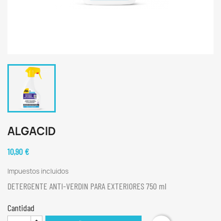
ALGACID
10,90 €
Impuestos incluidos
DETERGENTE ANTI-VERDIN PARA EXTERIORES 750 ml
Cantidad