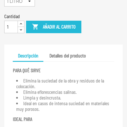
Cantidad

AÑADIR AL CARRITO
Descripción
Detalles del producto
PARA QUÉ SIRVE
Elimina la suciedad de la obra y residuos de la
colocación.
Elimina eflorescencias salinas.
Limpia y desincrusta.
Ideal en casos de intensa suciedad en materiales
muy porosos.
IDEAL PARA