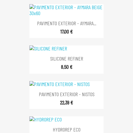
PAVIMENTO EXTERIOR - AYMARA...
17,00 €
SILICONE REFINER
8,50 €
PAVIMENTO EXTERIOR - NISTOS
22,39 €
HYDROREP ECO