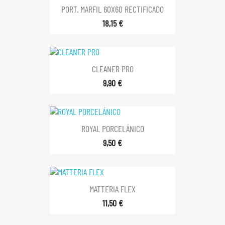
PORT. MARFIL 60X60 RECTIFICADO
18,15 €
CLEANER PRO
9,90 €
ROYAL PORCELÁNICO
9,50 €
MATTERIA FLEX
11,50 €