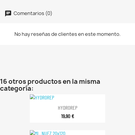
Comentarios (0)
No hay reseñas de clientes en este momento.
16 otros productos en la misma
categoría:
HYDROREP
19,90 €