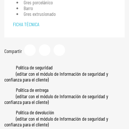
Gres porcelánico
Barro
Gres extrusionado
FICHA TÉCNICA
Compartir
Tuitear
Pinterest
Compartir
Política de seguridad
(editar con el módulo de Información de seguridad y
confianza para el cliente)
Política de entrega
(editar con el módulo de Información de seguridad y
confianza para el cliente)
Política de devolución
(editar con el módulo de Información de seguridad y
confianza para el cliente)