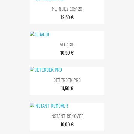
ML. NUEZ 20x120
19,50 €
ALGACID
10,90 €
DETERDEK PRO
11,50 €
INSTANT REMOVER
10,00 €