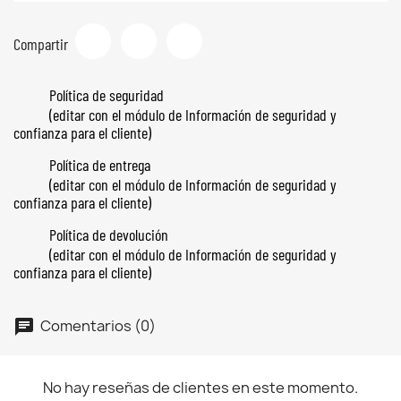
Compartir
Tuitear
Pinterest
Compartir
Política de seguridad
(editar con el módulo de Información de seguridad y
confianza para el cliente)
Política de entrega
(editar con el módulo de Información de seguridad y
confianza para el cliente)
Política de devolución
(editar con el módulo de Información de seguridad y
confianza para el cliente)
Comentarios (0)
No hay reseñas de clientes en este momento.