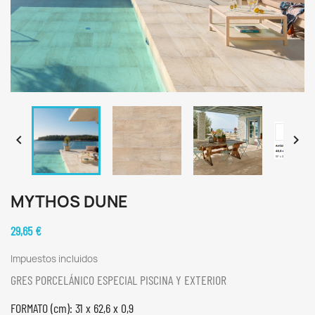


MYTHOS DUNE
29,65 €
Impuestos incluidos
GRES PORCELÁNICO ESPECIAL PISCINA Y EXTERIOR
FORMATO (cm): 31 x 62,6 x 0,9